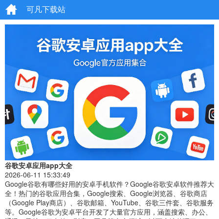
可凡下载站
谷歌安卓应用app大全
2026-06-11 15:33:49
Google谷歌有哪些好用的安卓手机软件？Google谷歌安卓软件推荐大
全！热门的谷歌应用合集，Google搜索、Google浏览器、谷歌商店
（Google Play商店）、谷歌邮箱、YouTube、谷歌三件套、谷歌服务
等。Google谷歌为安卓平台开发了大量官方应用，涵盖搜索、办公、