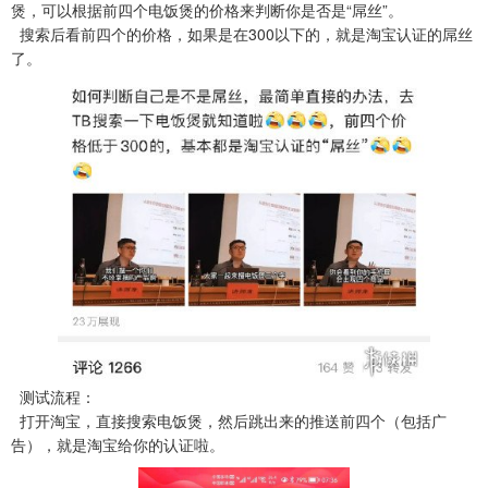
煲，可以根据前四个电饭煲的价格来判断你是否是“屌丝”。
搜索后看前四个的价格，如果是在300以下的，就是淘宝认证的屌丝
了。
测试流程：
打开淘宝，直接搜索电饭煲，然后跳出来的推送前四个（包括广
告），就是淘宝给你的认证啦。