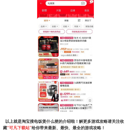
以上就是淘宝搜电饭煲什么梗的介绍啦！解更多游戏攻略请关注收
藏
“可凡下载站”
给你带来最新、最快、最全的游戏攻略！