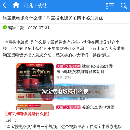
可凡下载站
淘宝搜电饭煲什么梗？淘宝搜电饭煲前四个鉴别屌丝
编辑日期：2026-07-31
“淘宝搜电饭煲”是什么梗？最近肯定有很多小伙伴在网上见过这个
梗，一定有很多小伙伴还不知道这是什么意思。下面小编给大家带来
淘宝搜电饭煲梗的意思介绍，感兴趣的小伙伴们一起看看吧。
【淘宝搜电饭煲是什么梗】
出处：
“淘宝搜电饭煲”出自一个视频，这个视频里表示在淘宝中搜索电饭