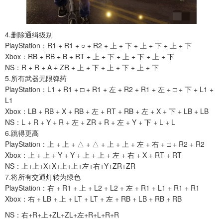
4.删除通缉级别
PlayStation：R1 + R1 + ○ + R2 + 上 + 下 + 上 + 下 + 上 + 下
Xbox：RB + RB + B + RT + 上 + 下 + 上 + 下 + 上 + 下
NS：R + R + A + ZR + 上 + 下 + 上 + 下 + 上 + 下
5.所有武器无限弹药
PlayStation：L1 + R1 + □ + R1 + 左 + R2 + R1 + 左 + □ + 下 + L1 +
L1
Xbox：LB + RB + X + RB + 左 + RT + RB + 左 + X + 下 + LB + LB
NS：L + R + Y + R + 左 + ZR + R + 左 + Y + 下 + L + L
6.跳得更高
PlayStation：上 + 上 + △ + △ + 上 + 上 + 左 + 右 + □ + R2 + R2
Xbox：上 + 上 + Y + Y + 上 + 上 + 左 + 右 + X + RT + RT
NS：上+上+X+X+上+上+左+右+Y+ZR+ZR
7.将所有交通灯转为绿色
PlayStation：右 + R1 + 上 + L2 + L2 + 左 + R1 + L1 + R1 + R1
Xbox：右 + LB + 上 + LT + LT + 左 + RB + LB + RB + RB
NS：右+R+上+ZL+ZL+左+R+L+R+R