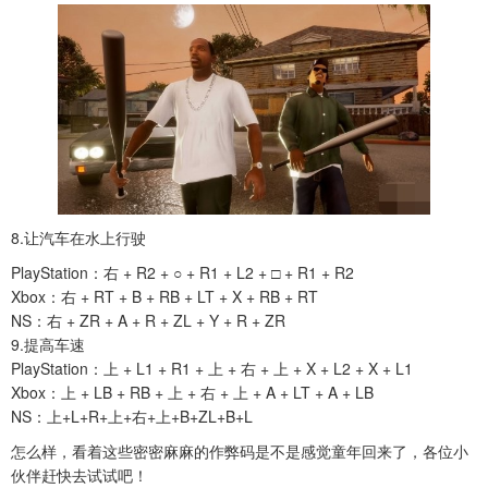
8.让汽车在水上行驶
PlayStation：右 + R2 + ○ + R1 + L2 + □ + R1 + R2
Xbox：右 + RT + B + RB + LT + X + RB + RT
NS：右 + ZR + A + R + ZL + Y + R + ZR
9.提高车速
PlayStation：上 + L1 + R1 + 上 + 右 + 上 + X + L2 + X + L1
Xbox：上 + LB + RB + 上 + 右 + 上 + A + LT + A + LB
NS：上+L+R+上+右+上+B+ZL+B+L
怎么样，看着这些密密麻麻的作弊码是不是感觉童年回来了，各位小
伙伴赶快去试试吧！