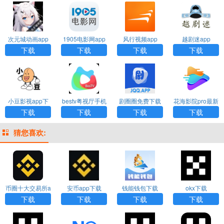
次元城动画app
1905电影网app
风行视频app
越剧迷app
官方版下载
下载
下载
下载
下载
小豆影视app下
bestv粤视厅手机
剧圈圈免费下载
花海影院pro最新
载官方版
版下载
版下载
下载
下载
下载
下载
猜您喜欢:
币圈十大交易所a
安币app下载
钱能钱包下载
okx下载
pp下载
下载
下载
下载
下载