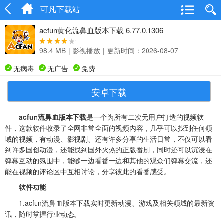
可凡下载站
acfun黄化流鼻血版本下载 6.77.0.1306
98.4 MB
|
影视播放
|
更新时间：2026-08-07
无病毒
无广告
免费
安卓下载
acfun流鼻血版本下载
是一个为所有二次元用户打造的视频软
件，这款软件收录了全网非常全面的视频内容，几乎可以找到任何领
域的视频，有动漫、影视剧、还有许多分享的生活日常，不仅可以看
到许多国创动漫，还能找到国外火热的正版番剧，同时还可以沉浸在
弹幕互动的氛围中，能够一边看番一边和其他的观众们弹幕交流，还
能在视频的评论区中互相讨论，分享彼此的看番感受。
软件功能
1.acfun流鼻血版本下载实时更新动漫、游戏及相关领域的最新资
讯，随时掌握行业动态。