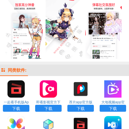
同类软件:
一起看手机版Ap
即看影视官方下
荐片app官方版
大地视频app官
p下载安装免费版
载2025
下载
方下载
下载
下载
下载
下载