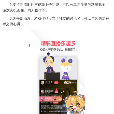
2.支持高清图片与视频上传功能，可以分享高质量的动漫截图、
游戏实机画面、同人创作等。
3.为每部动漫、游戏作品设立了独立的讨论区，可以与其他爱好
者交流心得。