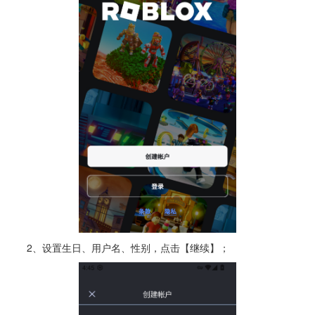
2、设置生日、用户名、性别，点击【继续】；