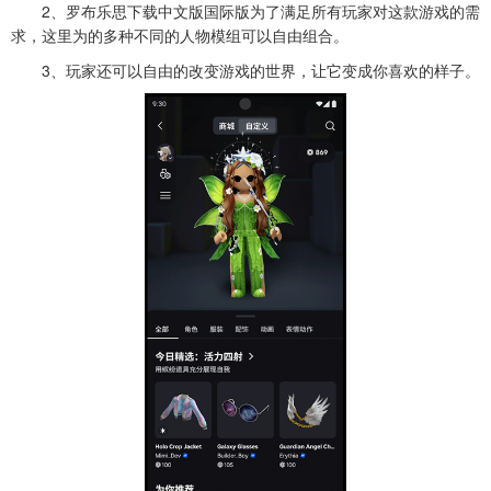
2、罗布乐思下载中文版国际版为了满足所有玩家对这款游戏的需
求，这里为的多种不同的人物模组可以自由组合。
3、玩家还可以自由的改变游戏的世界，让它变成你喜欢的样子。