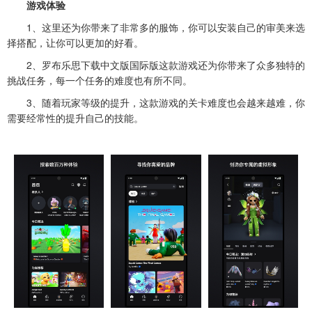
游戏体验
1、这里还为你带来了非常多的服饰，你可以安装自己的审美来选
择搭配，让你可以更加的好看。
2、罗布乐思下载中文版国际版这款游戏还为你带来了众多独特的
挑战任务，每一个任务的难度也有所不同。
3、随着玩家等级的提升，这款游戏的关卡难度也会越来越难，你
需要经常性的提升自己的技能。