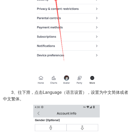
3、往下滑，点击Language（语言设置），设置为中文简体或者
中文繁体。