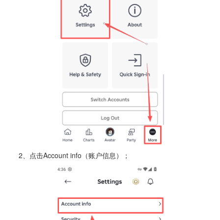
2、点击Account info（账户信息）；