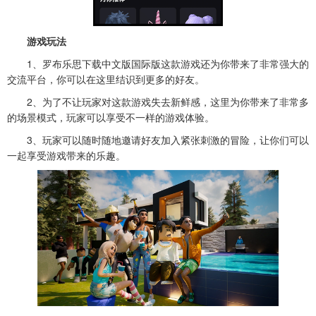
游戏玩法
1、罗布乐思下载中文版国际版这款游戏还为你带来了非常强大的
交流平台，你可以在这里结识到更多的好友。
2、为了不让玩家对这款游戏失去新鲜感，这里为你带来了非常多
的场景模式，玩家可以享受不一样的游戏体验。
3、玩家可以随时随地邀请好友加入紧张刺激的冒险，让你们可以
一起享受游戏带来的乐趣。