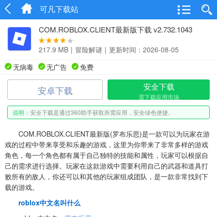
可凡下载站
COM.ROBLOX.CLIENT最新版下载 v2.732.1043
217.9 MB
|
冒险解谜
|
更新时间：2026-08-05
无病毒
无广告
免费
安全下载
安卓下载
需下载应用市场
说明：
安全下载是通过360助手获取所需应用，安全绿色便捷。
COM.ROBLOX.CLIENT最新版(罗布乐思)是一款可以为玩家在游
戏的过程中带来享受和乐趣的游戏，这里为你带来了非常多样的游戏
角色，每一个角色都有属于自己独特的技能和属性，玩家可以根据自
己的需求进行选择。玩家在这款游戏中需要利用自己的武器和道具打
败所有的敌人，你还可以和其他的玩家组成团队，是一款非常找到下
载的游戏。
roblox中文名叫什么