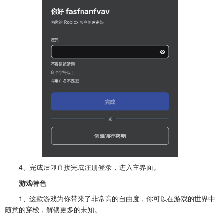
4、完成后即直接完成注册登录，进入主界面。
游戏特色
1、这款游戏为你带来了非常高的自由度，你可以在游戏的世界中
随意的穿梭，解锁更多的未知。