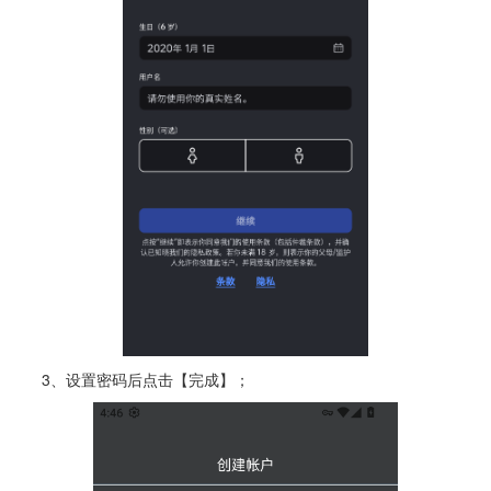
3、设置密码后点击【完成】；