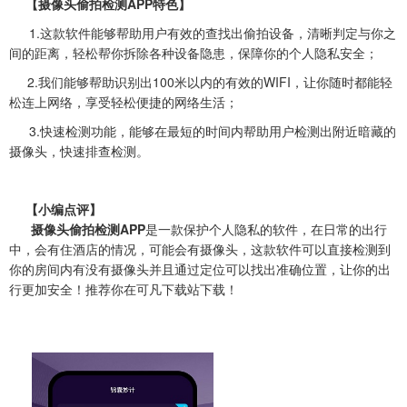
【摄像头偷拍检测APP特色】
1.这款软件能够帮助用户有效的查找出偷拍设备，清晰判定与你之
间的距离，轻松帮你拆除各种设备隐患，保障你的个人隐私安全；
2.我们能够帮助识别出100米以内的有效的WIFI，让你随时都能轻
松连上网络，享受轻松便捷的网络生活；
3.快速检测功能，能够在最短的时间内帮助用户检测出附近暗藏的
摄像头，快速排查检测。
【小编点评】
摄像头偷拍检测APP
是一款保护个人隐私的软件，在日常的出行
中，会有住酒店的情况，可能会有摄像头，这款软件可以直接检测到
你的房间内有没有摄像头并且通过定位可以找出准确位置，让你的出
行更加安全！推荐你在可凡下载站下载！