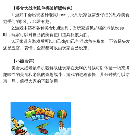
【美食大战老鼠单机破解版特色】
1.游戏中会出现各种老鼠boss，此时玩家就需要仔细的思考美食
炮手们的排列，非常有趣。
2.游戏中还有各种美食buff道具，当玩家遇见超强的老鼠boss
时，玩家可以对自己的美食使用道具反败为胜。
3.玩家进入游戏后可以自己diy自己的游戏角色形象，不管是头发
还是五官、表情，全部都可以由玩家自己设定。
【小编点评】
美食大战老鼠单机破解版让玩家在无聊的时候可以体验一场充满
趣味性的美食和老鼠的奇趣战斗，游戏的进程很快，几分钟就可以结
束一局，值得大家的下载使用！