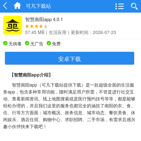
可凡下载站
智慧南阳app 4.0.1
57.45 MB
|
生活应用
|
更新时间：2026-07-23
无病毒
无广告
免费
安卓下载
【智慧南阳app介绍】
智慧南阳app（可凡下载站提供下载）是一款超级全面的生活服
务app，包含多种常用功能，随时满足用户所需，不管是进行社交互
动、查看新闻资讯、线上地图搜索或是医疗预约挂号等等，都是能够
轻松办理的，并且我们这里的服务也都完全的涵括了南阳的衣、食、
住、行等方方面面：城市概况、政务信息、城市动态、餐饮美食、休
闲娱乐、酒店住宿、购物中心、求职招聘、二手市场，有需求且感兴
趣小伙伴快来下载吧！