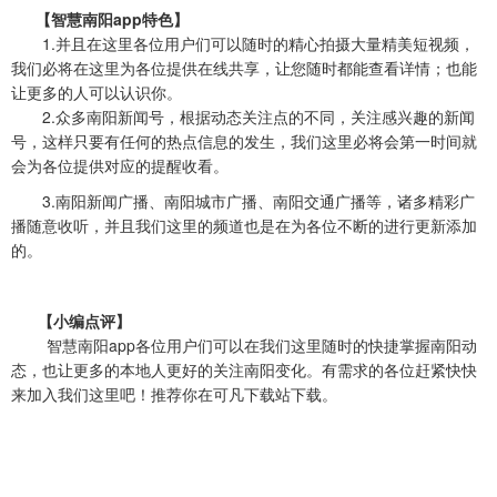
【智慧南阳app特色】
1.并且在这里各位用户们可以随时的精心拍摄大量精美短视频，
我们必将在这里为各位提供在线共享，让您随时都能查看详情；也能
让更多的人可以认识你。
2.众多南阳新闻号，根据动态关注点的不同，关注感兴趣的新闻
号，这样只要有任何的热点信息的发生，我们这里必将会第一时间就
会为各位提供对应的提醒收看。
3.南阳新闻广播、南阳城市广播、南阳交通广播等，诸多精彩广
播随意收听，并且我们这里的频道也是在为各位不断的进行更新添加
的。
【小编点评】
智慧南阳app各位用户们可以在我们这里随时的快捷掌握南阳动
态，也让更多的本地人更好的关注南阳变化。有需求的各位赶紧快快
来加入我们这里吧！推荐你在可凡下载站下载。