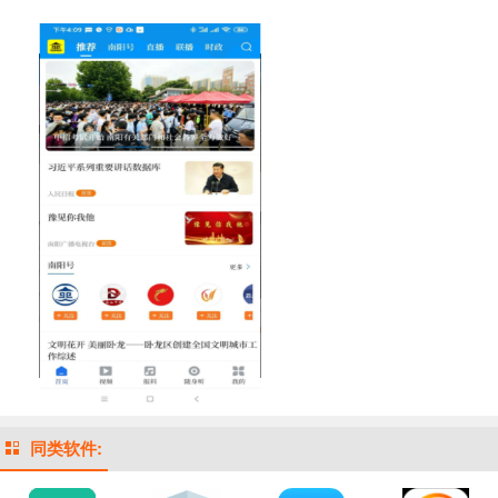
同类软件: