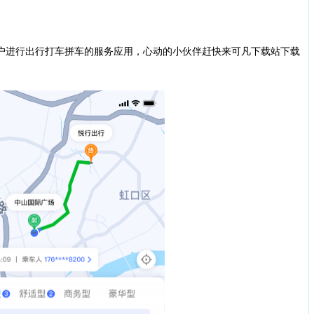
进行出行打车拼车的服务应用，心动的小伙伴赶快来可凡下载站下载