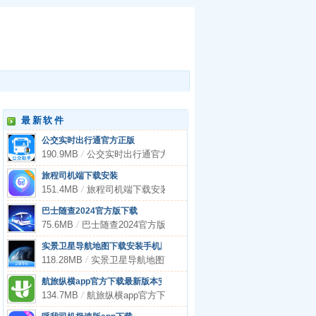
最新软件
公交实时出行通官方正版
190.9MB
/
公交实时出行通官方正版
旅程司机端下载安装
151.4MB
/
旅程司机端下载安装
巴士随查2024官方版下载
75.6MB
/
巴士随查2024官方版下载
实景卫星导航地图下载安装手机版
118.28MB
/
实景卫星导航地图下载安装手机版
航旅纵横app官方下载最新版本安装
134.7MB
/
航旅纵横app官方下载最新版本安装