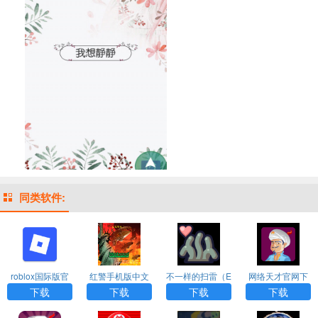
同类软件:
roblox国际版官
红警手机版中文
不一样的扫雷（E
网络天才官网下
网版入口
下载
roTrapSweepe
载安装
下载
下载
下载
下载
r）