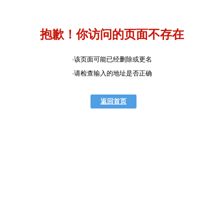
抱歉！你访问的页面不存在
·该页面可能已经删除或更名
·请检查输入的地址是否正确
返回首页