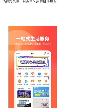
的行程信息，对自己的出行进行规划。