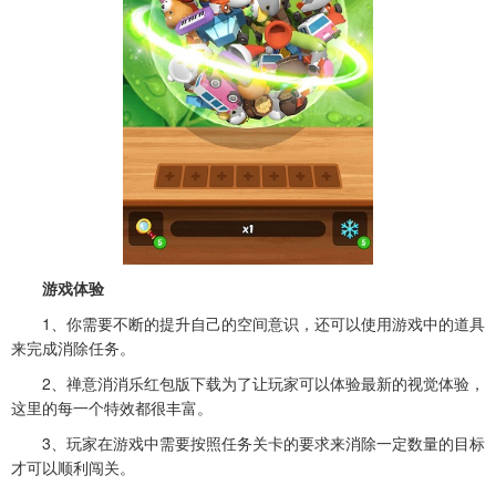
游戏体验
1、你需要不断的提升自己的空间意识，还可以使用游戏中的道具
来完成消除任务。
2、禅意消消乐红包版下载为了让玩家可以体验最新的视觉体验，
这里的每一个特效都很丰富。
3、玩家在游戏中需要按照任务关卡的要求来消除一定数量的目标
才可以顺利闯关。