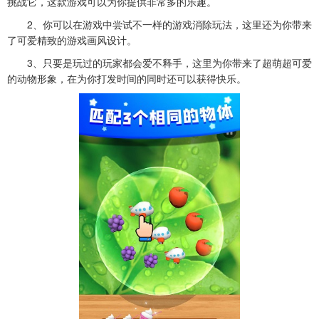
挑战它，这款游戏可以为你提供非常多的乐趣。
2、你可以在游戏中尝试不一样的游戏消除玩法，这里还为你带来
了可爱精致的游戏画风设计。
3、只要是玩过的玩家都会爱不释手，这里为你带来了超萌超可爱
的动物形象，在为你打发时间的同时还可以获得快乐。