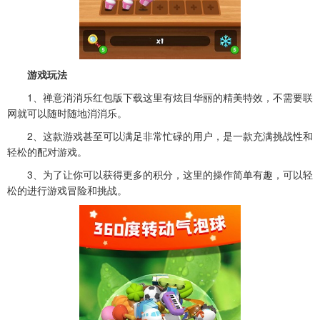
游戏玩法
1、禅意消消乐红包版下载这里有炫目华丽的精美特效，不需要联
网就可以随时随地消消乐。
2、这款游戏甚至可以满足非常忙碌的用户，是一款充满挑战性和
轻松的配对游戏。
3、为了让你可以获得更多的积分，这里的操作简单有趣，可以轻
松的进行游戏冒险和挑战。