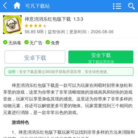
可凡下载站
禅意消消乐红包版下载 1.3.3
56.85 MB
|
益智休闲
|
更新时间：2026-08-06
无病毒
无广告
免费
安全下载
安卓下载
需下载应用市场
说明：
安全下载是通过360助手获取所需应用，安全绿色便捷。
禅意消消乐红包版下载是一款可以为玩家在闲暇时刻带来放松和
享受的游戏，这里为你带来了非常清晰细致的游戏画风和轻快的游戏
音效，玩家可以享受身临其境的感觉。这里还为你带来了非常多样的
动物元素，你还可以解锁更多可爱的物体。玩家需要找到三个相同的
元素进行消除，是一款非常出色的游戏。
游戏特色
1、禅意消消乐红包版下载玩家可以找到非常多样的方法来消除和