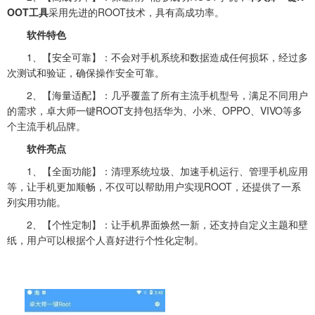
OOT工具
采用先进的ROOT技术，具有高成功率。
软件特色
1、【安全可靠】：不会对手机系统和数据造成任何损坏，经过多
次测试和验证，确保操作安全可靠。
2、【海量适配】：几乎覆盖了所有主流手机型号，满足不同用户
的需求，卓大师一键ROOT支持包括华为、小米、OPPO、VIVO等多
个主流手机品牌。
软件亮点
1、【全面功能】：清理系统垃圾、加速手机运行、管理手机应用
等，让手机更加顺畅，不仅可以帮助用户实现ROOT，还提供了一系
列实用功能。
2、【个性定制】：让手机界面焕然一新，还支持自定义主题和壁
纸，用户可以根据个人喜好进行个性化定制。