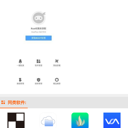
同类软件: