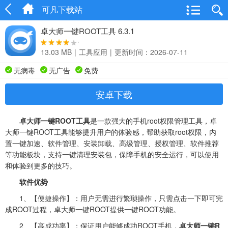
可凡下载站
卓大师一键ROOT工具 6.3.1
13.03 MB
|
工具应用
|
更新时间：2026-07-11
无病毒
无广告
免费
安卓下载
卓大师一键ROOT工具
是一款强大的手机root权限管理工具，卓
大师一键ROOT工具能够提升用户的体验感，帮助获取root权限，内
置一键加速、软件管理、安装卸载、高级管理、授权管理、软件推荐
等功能板块，支持一键清理安装包，保障手机的安全运行，可以使用
和体验到更多的技巧。
软件优势
1、【便捷操作】：用户无需进行繁琐操作，只需点击一下即可完
成ROOT过程，卓大师一键ROOT提供一键ROOT功能。
2、【高成功率】：保证用户能够成功ROOT手机，
卓大师一键R