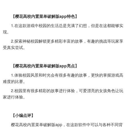
【樱花高校内置菜单破解版app特色】
1.在这款游戏中校园的生活总是充满了幻想，但是在这都能够实
现。
2.探索神秘校园解锁更多精彩丰富的故事，有趣的挑战等玩家享
受真实尝试。
【樱花高校内置菜单破解版app亮点】
1.体验校园风景和时光会有很多有趣的故事，更快的掌握游戏高
难度的比赛。
2.校园里有很多精彩的故事进行体验，可爱漂亮的女孩角色让玩
家进行体验。
【小编点评】
樱花高校内置菜单破解版app，在这款软件中可以与各种不同背