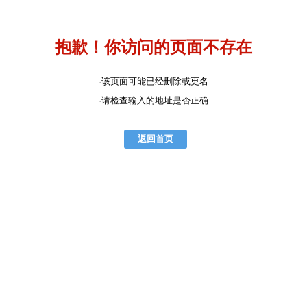
抱歉！你访问的页面不存在
·该页面可能已经删除或更名
·请检查输入的地址是否正确
返回首页