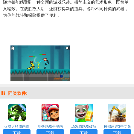
随地都能感受到一种全新的游戏乐趣。极简主义的艺术形象，既简单
又精致。在战胜敌人后，还能获得新的道具。各种不同种类的武器，
为你的战斗和探险提供了便利。
同类软件:
火柴人联盟内置
地铁跑酷牛津内
汤姆猫跑酷破解
模拟建造3中文版
功能菜单下载
购版内置菜单
版下载免费
无限金币无限等
下载
下载
下载
下载