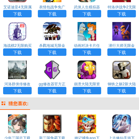
艾诺迪亚4无限属
表情包战争免广
武侠人生模拟器
特洛伊战争2无限
性点技能点
告无限金币钻石
金币
下载
下载
下载
下载
海战棋2无限购买
杀戮地城无限金
动画对决卡片任
潜行大师无限金
飞机无限石油
币
务游戏下载
币版下载无广告
下载
下载
下载
下载
河洛群侠传修改
gg修改器官方正
崩溃大陆无限资
钢铁之躯2新大陆
器
版下载
源完整版
内置修改器
下载
下载
下载
下载
猜您喜欢:
少年三国志下载
新三国争霸下载
姚记捕鱼app下
上古修仙手游下