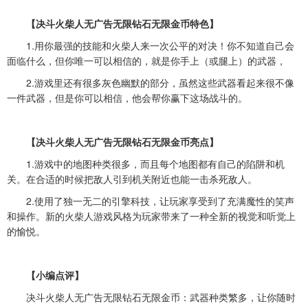
【决斗火柴人无广告无限钻石无限金币特色】
1.用你最强的技能和火柴人来一次公平的对决！你不知道自己会
面临什么，但你唯一可以相信的，就是你手上（或腿上）的武器，
2.游戏里还有很多灰色幽默的部分，虽然这些武器看起来很不像
一件武器，但是你可以相信，他会帮你赢下这场战斗的。
【决斗火柴人无广告无限钻石无限金币亮点】
1.游戏中的地图种类很多，而且每个地图都有自己的陷阱和机
关。在合适的时候把敌人引到机关附近也能一击杀死敌人。
2.使用了独一无二的引擎科技，让玩家享受到了充满魔性的笑声
和操作。新的火柴人游戏风格为玩家带来了一种全新的视觉和听觉上
的愉悦。
【小编点评】
决斗火柴人无广告无限钻石无限金币：武器种类繁多，让你随时