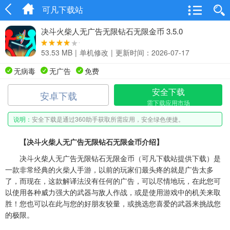
可凡下载站
决斗火柴人无广告无限钻石无限金币 3.5.0
53.53 MB
|
单机修改
|
更新时间：2026-07-17
无病毒
无广告
免费
安全下载
安卓下载
需下载应用市场
说明：
安全下载是通过360助手获取所需应用，安全绿色便捷。
【决斗火柴人无广告无限钻石无限金币介绍】
决斗火柴人无广告无限钻石无限金币（可凡下载站提供下载）是
一款非常经典的火柴人手游，以前的玩家们最头疼的就是广告太多
了，而现在，这款解译法没有任何的广告，可以尽情地玩，在此您可
以使用各种威力强大的武器与敌人作战，或是使用游戏中的机关来取
胜！您也可以在此与您的好朋友较量，或挑选您喜爱的武器来挑战您
的极限。