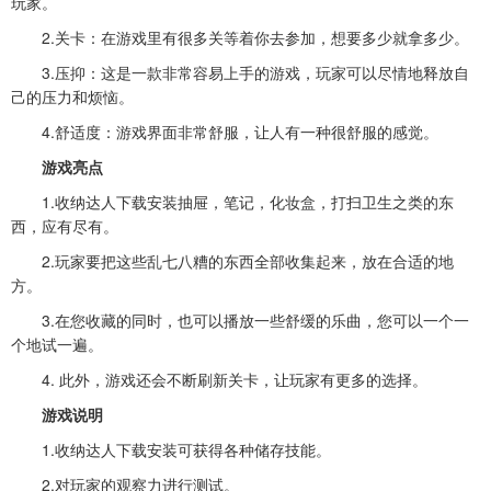
玩家。
2.关卡：在游戏里有很多关等着你去参加，想要多少就拿多少。
3.压抑：这是一款非常容易上手的游戏，玩家可以尽情地释放自
己的压力和烦恼。
4.舒适度：游戏界面非常舒服，让人有一种很舒服的感觉。
游戏亮点
1.收纳达人下载安装抽屉，笔记，化妆盒，打扫卫生之类的东
西，应有尽有。
2.玩家要把这些乱七八糟的东西全部收集起来，放在合适的地
方。
3.在您收藏的同时，也可以播放一些舒缓的乐曲，您可以一个一
个地试一遍。
4. 此外，游戏还会不断刷新关卡，让玩家有更多的选择。
游戏说明
1.收纳达人下载安装可获得各种储存技能。
2.对玩家的观察力进行测试。