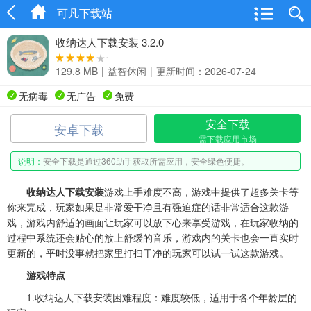
可凡下载站
收纳达人下载安装 3.2.0
129.8 MB
|
益智休闲
|
更新时间：2026-07-24
无病毒
无广告
免费
安全下载
安卓下载
需下载应用市场
说明：
安全下载是通过360助手获取所需应用，安全绿色便捷。
收纳达人下载安装
游戏上手难度不高，游戏中提供了超多关卡等
你来完成，玩家如果是非常爱干净且有强迫症的话非常适合这款游
戏，游戏内舒适的画面让玩家可以放下心来享受游戏，在玩家收纳的
过程中系统还会贴心的放上舒缓的音乐，游戏内的关卡也会一直实时
更新的，平时没事就把家里打扫干净的玩家可以试一试这款游戏。
游戏特点
1.收纳达人下载安装困难程度：难度较低，适用于各个年龄层的