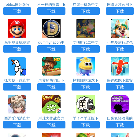
roblox国际版官
不一样的扫雷（E
红警手机版中文
网络天才官网下
网版入口
roTrapSweepe
下载
载安装
下载
下载
下载
下载
r）
马里奥奥德赛游
dummynation中
文明时代二中文
小狗爱旅行红包
戏手机版中文
文版免费下载
版
版下载
下载
下载
下载
下载
抓大鹅下载官方
老爹的热狗店下
拯救细胞游戏下
疾速酷跑下载安
版
载最新版
载
装手机版
下载
下载
下载
下载
西游乐消消官方
球球大作战官方
羊了个羊正版下
口袋妖怪漆黑的
版下载
载
魅影无限金币版
下载
下载
下载
下载