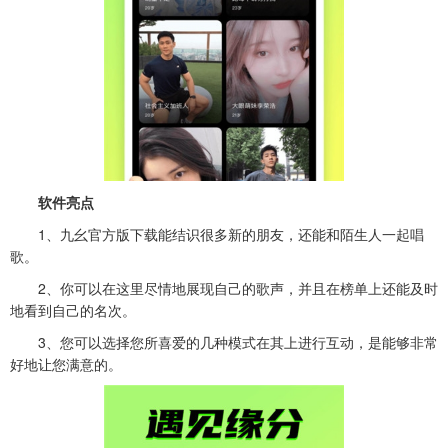
软件亮点
1、九幺官方版下载能结识很多新的朋友，还能和陌生人一起唱
歌。
2、你可以在这里尽情地展现自己的歌声，并且在榜单上还能及时
地看到自己的名次。
3、您可以选择您所喜爱的几种模式在其上进行互动，是能够非常
好地让您满意的。