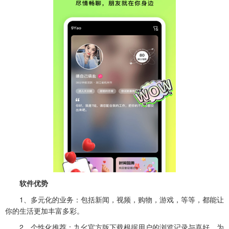
软件优势
1、多元化的业务：包括新闻，视频，购物，游戏，等等，都能让
你的生活更加丰富多彩。
2、个性化推荐：九幺官方版下载根据用户的浏览记录与喜好，为