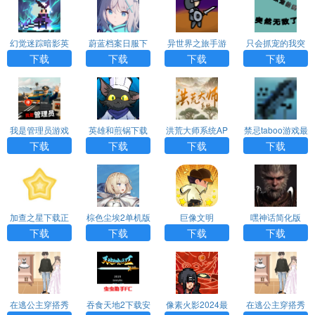
幻觉迷踪暗影英
蔚蓝档案日服下
异世界之旅手游
只会抓宠的我突
雄团官方版手游
载
然无敌了游戏下
下载
下载
下载
下载
下载
载
我是管理员游戏
英雄和煎锅下载
洪荒大师系统AP
禁忌taboo游戏最
下载
P下载安装
新版
下载
下载
下载
下载
加查之星下载正
棕色尘埃2单机版
巨像文明
嘿神话简化版
版中文最新
下载
下载
下载
下载
在逃公主穿搭秀
吞食天地2下载安
像素火影2024最
在逃公主穿搭秀