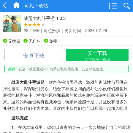
可凡下载站
战盟大乱斗手游 1.0.3
28.1 MB
|
角色扮演
|
更新时间：2026-07-29
无病毒
无广告
免费
安全下载
安卓下载
需下载应用市场
说明：
安全下载是通过360助手获取所需应用，安全绿色便捷。
战盟大乱斗手游
是一款角色扮演类游戏，游戏的趣味性与可供选
择性很高，深深吸引受众。结合了神魔之间的战斗让小伙伴们感觉到
最强的精彩决斗，潮流的风格和新颖的模式有趣的玩法将玩家停留下
来。游戏的界面也具有视觉冲击，玩家体验感十足，并且设有很多的
礼包给小伙伴们作为奖励。喜欢的小伙伴们也可以和我一起加入吧!!!
游戏亮点
1、在这款游戏里，你会以道家的身份，一步步地提升自己的道观