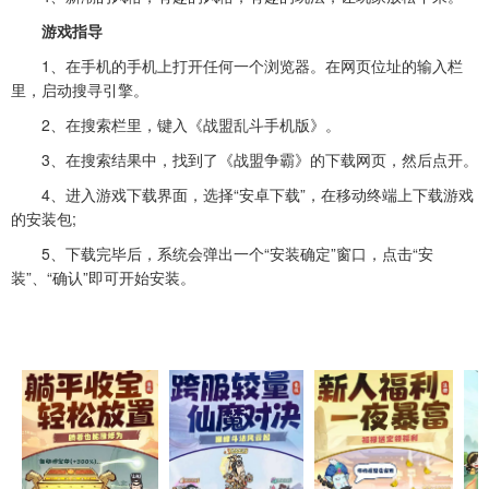
游戏指导
1、在手机的手机上打开任何一个浏览器。在网页位址的输入栏
里，启动搜寻引擎。
2、在搜索栏里，键入《战盟乱斗手机版》。
3、在搜索结果中，找到了《战盟争霸》的下载网页，然后点开。
4、进入游戏下载界面，选择“安卓下载”，在移动终端上下载游戏
的安装包;
5、下载完毕后，系统会弹出一个“安装确定”窗口，点击“安
装”、“确认”即可开始安装。