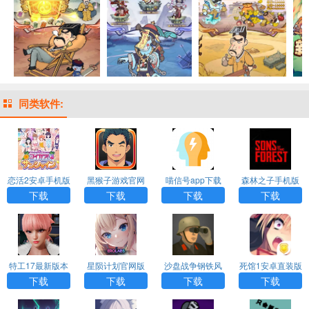
同类软件:
恋活2安卓手机版
黑猴子游戏官网
喵信号app下载
森林之子手机版
中文版
最新下载
下载
下载
下载
下载
下载
特工17最新版本
星陨计划官网版
沙盘战争钢铁风
死馆1安卓直装版
24.8下载
下载
暴手游官方正版
下载
下载
下载
下载