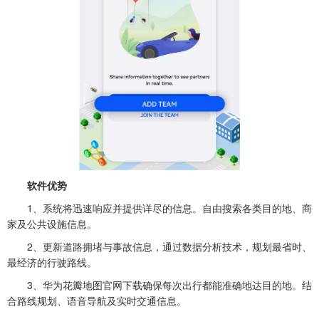
软件优势
1、系统将迅速响应并提供详尽的信息。自由搜索各类目的地、商
家及公共设施信息。
2、更新道路拥堵与事故信息，通过数据分析技术，规划最省时、
最经济的行驶路线。
3、华为花瓣地图官网下载确保每次出行都能准确地达目的地。结
合路线规划、语音导航及实时交通信息。