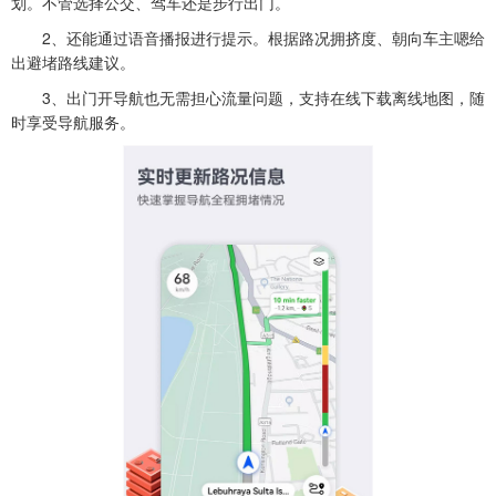
划。不管选择公交、驾车还是步行出门。
2、还能通过语音播报进行提示。根据路况拥挤度、朝向车主嗯给
出避堵路线建议。
3、出门开导航也无需担心流量问题，支持在线下载离线地图，随
时享受导航服务。