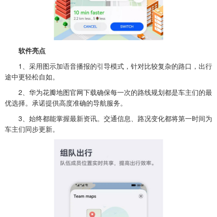
软件亮点
1、采用图示加语音播报的引导模式，针对比较复杂的路口，出行
途中更轻松自如。
2、华为花瓣地图官网下载确保每一次的路线规划都是车主们的最
优选择。承诺提供高度准确的导航服务。
3、始终都能掌握最新资讯。交通信息、路况变化都将第一时间为
车主们同步更新。