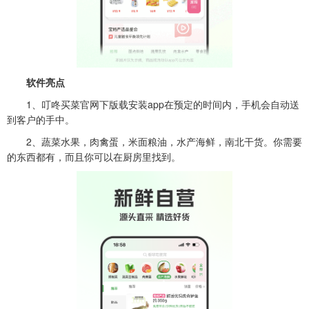
软件亮点
1、
叮咚买菜官网下版载安装app
在预定的时间内，手机会自动送
到客户的手中。
2、蔬菜水果，肉禽蛋，米面粮油，水产海鲜，南北干货。你需要
的东西都有，而且你可以在厨房里找到。