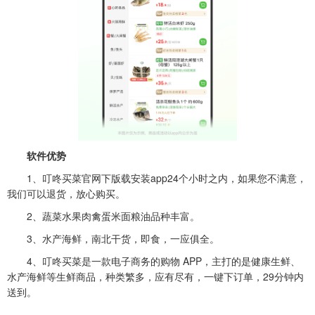
软件优势
1、
叮咚买菜官网下版载安装app
24个小时之内，如果您不满意，
我们可以退货，放心购买。
2、蔬菜水果肉禽蛋米面粮油品种丰富。
3、水产海鲜，南北干货，即食，一应俱全。
4、叮咚买菜是一款电子商务的购物 APP，主打的是健康生鲜、
水产海鲜等生鲜商品，种类繁多，应有尽有，一键下订单，29分钟内
送到。