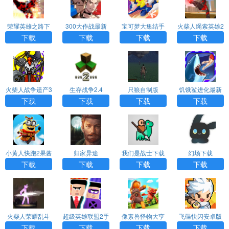
荣耀英雄之路下
300大作战最新
宝可梦大集结手
火柴人绳索英雄2
载
版下载
游下载
下载
下载
下载
下载
下载
火柴人战争遗产3
生存战争2.4
只狼自制版
饥饿鲨进化最新
最新版下载
版下载
下载
下载
下载
下载
小黄人快跑2果酱
归家异途
我们是战士下载
幻场下载
工厂下载
下载
下载
下载
下载
火柴人荣耀乱斗
超级英雄联盟2手
像素兽怪物大亨
飞碟快闪安卓版
官方版下载
机版下载
手游下载
下载
下载
下载
下载
下载