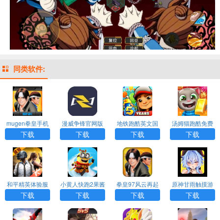
同类软件:
mugen拳皇手机
漫威争锋官网版
地铁跑酷英文国
汤姆猫跑酷免费
版下载
下载手机版
际版（Subway S
下载安装手机版
下载
下载
下载
下载
urf）
和平精英体验服
小黄人快跑2果酱
拳皇97风云再起
原神甘雨触摸游
免费下载
工厂下载
街机版
戏安卓手机版
下载
下载
下载
下载