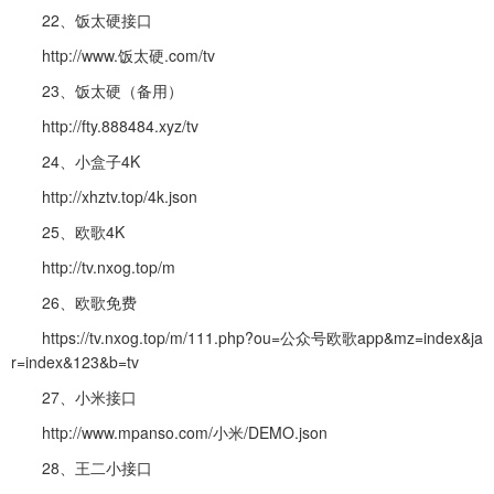
22、饭太硬接口
http://www.饭太硬.com/tv
23、饭太硬（备用）
http://fty.888484.xyz/tv
24、小盒子4K
http://xhztv.top/4k.json
25、欧歌4K
http://tv.nxog.top/m
26、欧歌免费
https://tv.nxog.top/m/111.php?ou=公众号欧歌app&mz=index&ja
r=index&123&b=tv
27、小米接口
http://www.mpanso.com/小米/DEMO.json
28、王二小接口