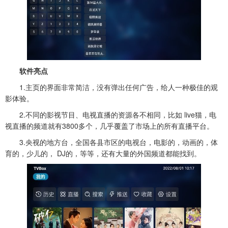
软件亮点
1.主页的界面非常简洁，没有弹出任何广告，给人一种极佳的观
影体验。
2.不同的影视节目、电视直播的资源各不相同，比如 live猫，电
视直播的频道就有3800多个，几乎覆盖了市场上的所有直播平台。
3.央视的地方台，全国各县市区的电视台，电影的，动画的，体
育的，少儿的， DJ的，等等，还有大量的外国频道都能找到。