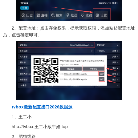
2、配置地址：点击存储权限，提示获取权限，添加粘贴配置地址
后，点击确定即可。
tvbox最新配置接口2026数据源
1、王二小
http://tvbox.王二小放牛娃.top
2、肥猫线路