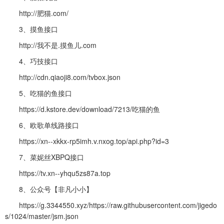
http://肥猫.com/
3、摸鱼接口
http://我不是.摸鱼儿.com
4、巧技接口
http://cdn.qiaoji8.com/tvbox.json
5、吃猫的鱼接口
https://d.kstore.dev/download/7213/吃猫的鱼
6、欧歌单线路接口
https://xn--xkkx-rp5imh.v.nxog.top/api.php?id=3
7、菜妮丝XBPQ接口
https://tv.xn--yhqu5zs87a.top
8、公众号【非凡小小】
https://g.3344550.xyz/https://raw.githubusercontent.com/jigedo
s/1024/master/jsm.json