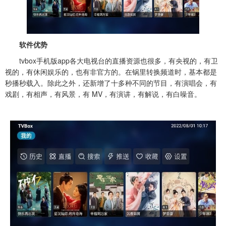
软件优势
tvbox手机版app
各大电视台的直播资源也很多，有央视的，有卫
视的，有休闲娱乐的，也有非官方的。在锅里转换频道时，基本都是
秒播秒载入。除此之外，还新增了十多种不同的节目，有演唱会，有
戏剧，有相声，有风景，有 MV，有演讲，有解说，有白噪音。