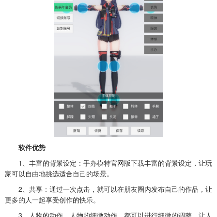
软件优势
1、丰富的背景设定：手办模特官网版下载丰富的背景设定，让玩
家可以自由地挑选适合自己的场景。
2、共享：通过一次点击，就可以在朋友圈内发布自己的作品，让
更多的人一起享受创作的快乐。
3、人物的动作，人物的细微动作，都可以进行细微的调整，让人