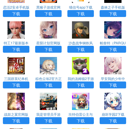
恋活2安卓手机版
黑猴子游戏官网
喵信号app下载
森林之子手机版
中文版
最新下载
下载
下载
下载
下载
下载
特工17最新版本
星陨计划官网版
沙盘战争钢铁风
帕奎特（PARQU
24.8下载
下载
暴手游官方正版
ET）手机汉化版
下载
下载
下载
下载
三国群英纪单机
棕色尘埃2官方正
我的汤姆猫2手游
早安我的少年中
版
版下载
下载
文版下载
下载
下载
下载
下载
战鼓之翼官网版
我是管理员手游
坎特伯雷公主与
崩坏学园2下载
下载安装
下载
骑士唤醒冠军之
下载
下载
下载
下载
剑的奇幻冒险下