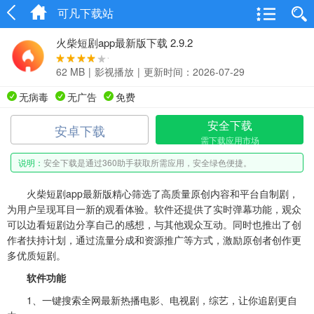
可凡下载站
火柴短剧app最新版下载 2.9.2
62 MB
|
影视播放
|
更新时间：2026-07-29
无病毒
无广告
免费
安全下载
安卓下载
需下载应用市场
说明：
安全下载是通过360助手获取所需应用，安全绿色便捷。
火柴短剧app最新版精心筛选了高质量原创内容和平台自制剧，
为用户呈现耳目一新的观看体验。软件还提供了实时弹幕功能，观众
可以边看短剧边分享自己的感想，与其他观众互动。同时也推出了创
作者扶持计划，通过流量分成和资源推广等方式，激励原创者创作更
多优质短剧。
软件功能
1、一键搜索全网最新热播电影、电视剧，综艺，让你追剧更自