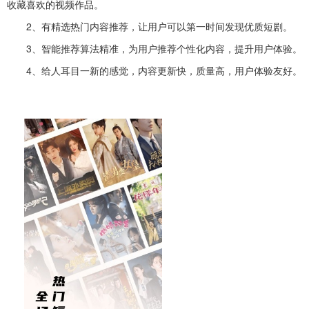
收藏喜欢的视频作品。
2、有精选热门内容推荐，让用户可以第一时间发现优质短剧。
3、智能推荐算法精准，为用户推荐个性化内容，提升用户体验。
4、给人耳目一新的感觉，内容更新快，质量高，用户体验友好。