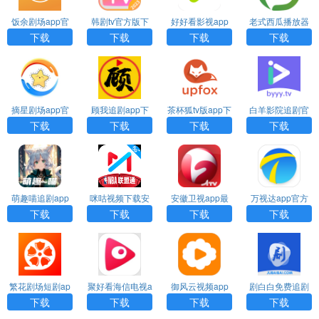
饭余剧场app官
韩剧tv官方版下
好好看影视app
老式西瓜播放器
方版下载
载
下载
下载
下载
下载
下载
下载
摘星剧场app官
顾我追剧app下
茶杯狐tv版app下
白羊影院追剧官
方版下载
载官网免费版
载官网版
方免费下载
下载
下载
下载
下载
萌趣喵追剧app
咪咕视频下载安
安徽卫视app最
万视达app官方
下载
装正版
新版下载
下载手机版
下载
下载
下载
下载
繁花剧场短剧ap
聚好看海信电视a
御风云视频app
剧白白免费追剧
p下载
pp官方版下载
官方版下载
下载最新版
下载
下载
下载
下载