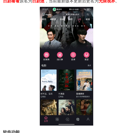
日剧看看
原名为
日剧迷
，当前最新版本更新后更名为
无限视界
。
软件功能