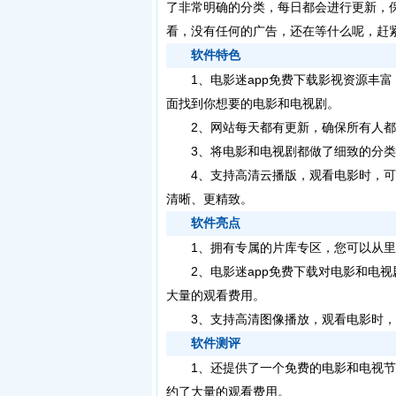
了非常明确的分类，每日都会进行更新，
看，没有任何的广告，还在等什么呢，赶紧
软件特色
1、电影迷app免费下载影视资源丰富
面找到你想要的电影和电视剧。
2、网站每天都有更新，确保所有人都
3、将电影和电视剧都做了细致的分类
4、支持高清云播版，观看电影时，可
清晰、更精致。
软件亮点
1、拥有专属的片库专区，您可以从里
2、电影迷app免费下载对电影和电视
大量的观看费用。
3、支持高清图像播放，观看电影时，
软件测评
1、还提供了一个免费的电影和电视节
约了大量的观看费用。