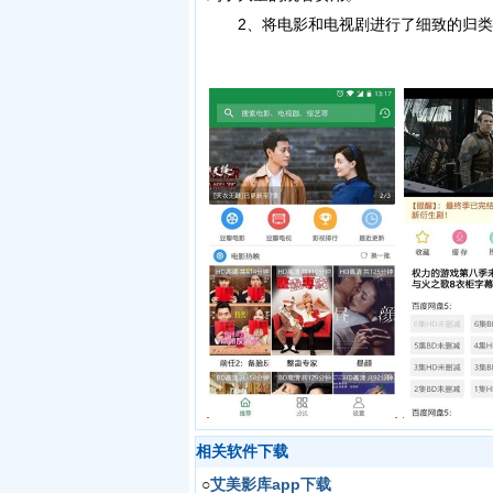
2、将电影和电视剧进行了细致的归类
相关软件下载
○
艾美影库app下载