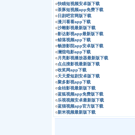
○
快瞄短视频安卓版下载
○
茶豚短视频app免费下载
○
日剧吧官网版下载
○
漫川看看app下载
○
沙雕影视最新版下载
○
影达影视app最新版下载
○
鲸落视频app下载
○
畅游影院app安卓版下载
○
澜煊电影app下载
○
月亮影视播放器最新版下载
○
点点搜影视最新版下载
○
收奖网app下载
○
天天爱短剧安卓版下载
○
聚多影视app下载
○
金桔影视最新版下载
○
蓝狐视频app免费版下载
○
乐视视频安卓最新版下载
○
蓝猫视频app官方版下载
○
新米视频最新版下载