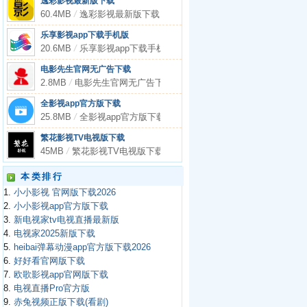
逸彩影视最新版下载
60.4MB
/
逸彩影视最新版下载
乐享影视app下载手机版
20.6MB
/
乐享影视app下载手机版
电影先生官网无广告下载
2.8MB
/
电影先生官网无广告下载
全影视app官方版下载
25.8MB
/
全影视app官方版下载
繁花影视TV电视版下载
45MB
/
繁花影视TV电视版下载
本类排行
1.
小小影视 官网版下载2026
2.
小小影视app官方版下载
3.
新电视家tv电视直播最新版
4.
电视家2025新版下载
5.
heibai弹幕动漫app官方版下载2026
6.
好好看官网版下载
7.
欧歌影视app官网版下载
8.
电视直播Pro官方版
9.
赤兔视频正版下载(看剧)