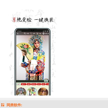
同类软件: