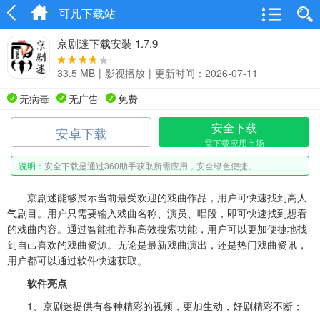
可凡下载站
京剧迷下载安装 1.7.9
33.5 MB
|
影视播放
|
更新时间：2026-07-11
无病毒
无广告
免费
安全下载
安卓下载
需下载应用市场
说明：
安全下载是通过360助手获取所需应用，安全绿色便捷。
京剧迷能够展示当前最受欢迎的戏曲作品，用户可快速找到高人
气剧目。用户只需要输入戏曲名称、演员、唱段，即可快速找到想看
的戏曲内容。通过智能推荐和高效搜索功能，用户可以更加便捷地找
到自己喜欢的戏曲资源。无论是最新戏曲演出，还是热门戏曲资讯，
用户都可以通过软件快速获取。
软件亮点
1、京剧迷提供有各种精彩的视频，更加生动，好剧精彩不断；