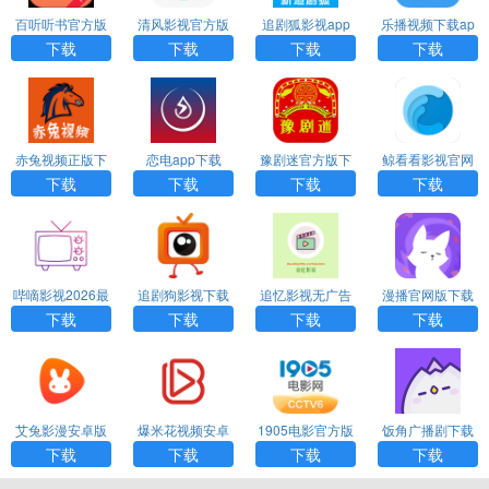
百听听书官方版
清风影视官方版
追剧狐影视app
乐播视频下载ap
下载
下载
p官方免费
下载
下载
下载
下载
赤兔视频正版下
恋电app下载
豫剧迷官方版下
鲸看看影视官网
载看剧
载
版下载
下载
下载
下载
下载
哔嘀影视2026最
追剧狗影视下载
追忆影视无广告
漫播官网版下载
新版
下载
下载
下载
下载
下载
艾兔影漫安卓版
爆米花视频安卓
1905电影官方版
饭角广播剧下载
版下载
下载
下载
下载
下载
下载