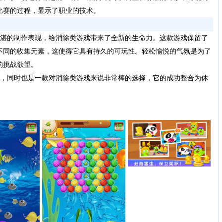
比赛的过程，显示了职业的技术。
湛的制作表现，给消除类游戏带来了全新的生命力。这款游戏保留了
不同的收集元素，这使得它具有持久的可玩性。轻松愉悦的气氛是为了
的挑战欲望。
，同时也是一款对消除类游戏来说非常棒的选择，它的成功整合为休