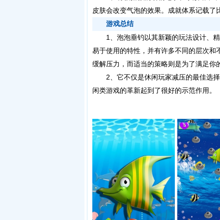
皮肤会改变气泡的效果。成就体系记载了
游戏总结
1、泡泡垂钓以其新颖的玩法设计、精
易于使用的特性，并有许多不同的层次和
缓解压力，而适当的策略则是为了满足你
2、它不仅是休闲玩家减压的最佳选择
闲类游戏的革新起到了很好的示范作用。