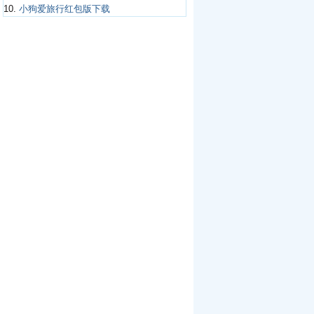
10.
小狗爱旅行红包版下载