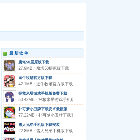
最新软件
魔塔50层原版下载
27.9MB
/
魔塔50层原版下载
逗牛牧场官方版下载
42.1MB
/
逗牛牧场官方版下载
拯救米塔游戏手机版免费下载
53.42MB
/
拯救米塔游戏手机版免费下载
扑可梦小丑牌下载安卓最新版
77.22MB
/
扑可梦小丑牌下载安卓最新版
雪人兄弟手机版下载安装
22.8MB
/
雪人兄弟手机版下载安装