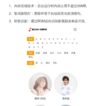
1、内存压缩技术：后台运行时内存占用不超过35MB。
2、歌词探照灯：黑暗环境下自动高亮当前演唱句。
3、听歌识剧：通过BGM反向识别影视剧名称及片段。