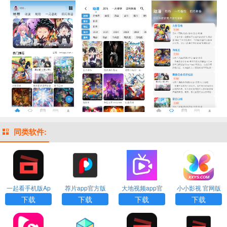
同类软件:
一起看手机版Ap
荐片app官方版
大地视频app官
小小影视 官网版
p下载安装免费版
下载
方下载
下载2026
下载
下载
下载
下载