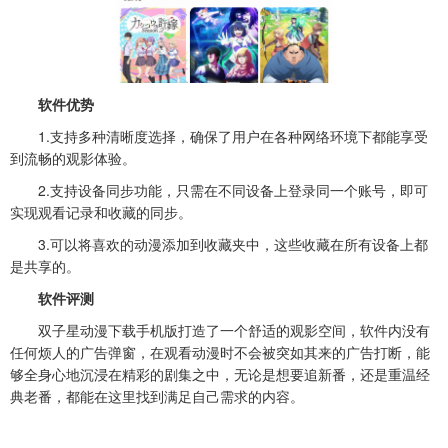
软件优势
1.支持多种清晰度选择，确保了用户在各种网络环境下都能享受
到流畅的观影体验。
2.支持设备同步功能，只需在不同设备上登录同一个账号，即可
实现观看记录和收藏的同步。
3.可以将喜欢的动漫添加到收藏夹中，这些收藏在所有设备上都
是共享的。
软件评测
双子星动漫下载手机版打造了一个舒适的观影空间，软件内没有
任何烦人的广告弹窗，在观看动漫时不会被突如其来的广告打断，能
够全身心地沉浸在精彩的剧集之中，无论是想要追新番，还是重温经
典老番，都能在这里找到满足自己需求的内容。