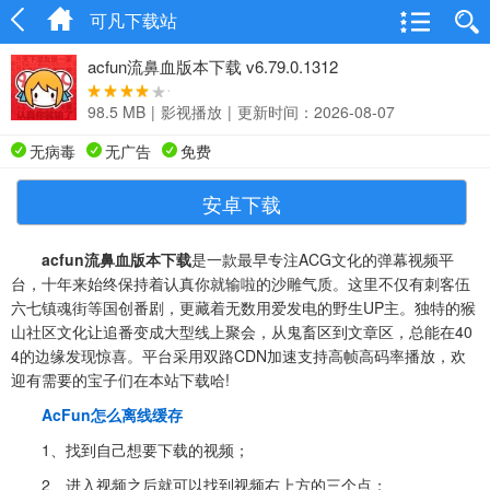
可凡下载站
acfun流鼻血版本下载 v6.79.0.1312
98.5 MB
|
影视播放
|
更新时间：2026-08-07
无病毒
无广告
免费
安卓下载
acfun流鼻血版本下载
是一款最早专注ACG文化的弹幕视频平
台，十年来始终保持着认真你就输啦的沙雕气质。这里不仅有刺客伍
六七镇魂街等国创番剧，更藏着无数用爱发电的野生UP主。独特的猴
山社区文化让追番变成大型线上聚会，从鬼畜区到文章区，总能在40
4的边缘发现惊喜。平台采用双路CDN加速支持高帧高码率播放，欢
迎有需要的宝子们在本站下载哈!
AcFun怎么离线缓存
1、找到自己想要下载的视频；
2、进入视频之后就可以找到视频右上方的三个点；