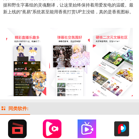
据和野生字幕组的灵魂翻译，让这里始终保持着用爱发电的温暖。最
新上线的"蕉易"系统甚至能用香蕉打赏UP主没错，真的是香蕉图标。
同类软件: