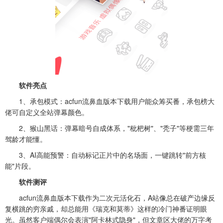
软件亮点‌
1、承包模式：acfun流鼻血版本下载用户能众筹买番，承包榜大
佬可自定义全站弹幕颜色。
2、猴山黑话：弹幕暗号自成体系，"枇杷树"、"秃子"等梗需三年
驾龄才能懂。
3、AI高能预警：自动标记正片中的名场面，一键跳转"前方核
能"片段。
软件测评‌
acfun流鼻血版本下载作为二次元活化石，A站像总在破产边缘反
复横跳的穷亲戚，却总能用《瑞克和莫蒂》这样的冷门神番证明眼
光。虽然客户端偶尔会表演"阿卡林式隐身"，但文章区大佬的万字考