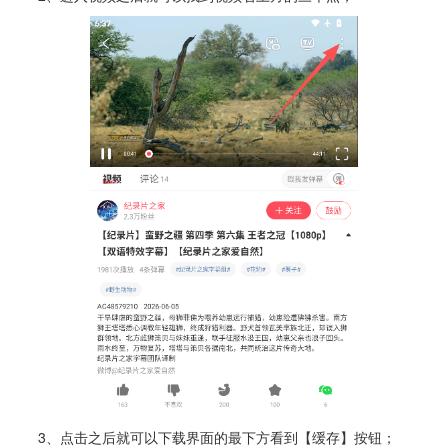
3、点击之后就可以下载界面的最下方看到【缓存】按钮；