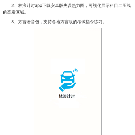
2、林浪计时app下载安卓版失误热力图，可视化展示科目二压线
的高发区域。
3、方言语音包，支持各地方言版的考试指令练习。