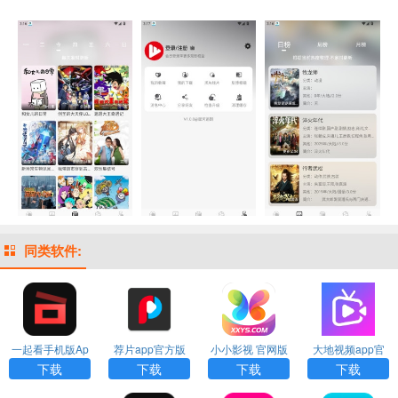
同类软件:
一起看手机版Ap
荐片app官方版
小小影视 官网版
大地视频app官
p下载安装免费版
下载
下载2026
方下载
下载
下载
下载
下载