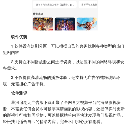
软件优势
1.软件设有短剧分区，可以根据自己的兴趣找到各种类型的热门
短剧内容。
2.支持在不同播放源之间进行切换，以适应不同的网络环境和设
备需求。
3.不仅提供高清流畅的播放体验，还支持无广告的纯净观影环
境，无需担心广告干扰。
软件测评
星河追剧无广告版下载汇聚了全网各大视频平台的海量影视资
源，不需要任何会员即可畅享高清画质的影视内容，还提供实时更新
的影视排行榜和周期榜，可以根据榜单内容快速发现热门影视作品，
轻松找到适合自己的精彩内容，完全不用担心没有剧看。