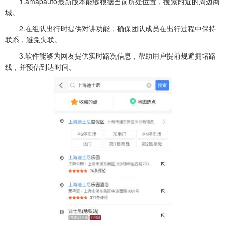
1.amapauto最新版本能够根据当前所处位置，搜索附近的周边商
城。
2.在组队出行时提供对讲功能，确保团队成员在出行过程中保持
联系，避免失联。
3.软件能够为网友提供实时路况信息，帮助用户提前规避拥堵路
线，并预估到达时间。