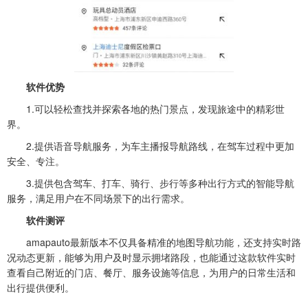
软件优势
1.可以轻松查找并探索各地的热门景点，发现旅途中的精彩世
界。
2.提供语音导航服务，为车主播报导航路线，在驾车过程中更加
安全、专注。
3.提供包含驾车、打车、骑行、步行等多种出行方式的智能导航
服务，满足用户在不同场景下的出行需求。
软件测评
amapauto最新版本不仅具备精准的地图导航功能，还支持实时路
况动态更新，能够为用户及时显示拥堵路段，也能通过这款软件实时
查看自己附近的门店、餐厅、服务设施等信息，为用户的日常生活和
出行提供便利。