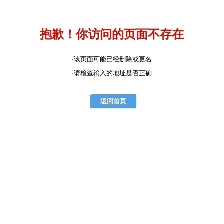
抱歉！你访问的页面不存在
·该页面可能已经删除或更名
·请检查输入的地址是否正确
返回首页