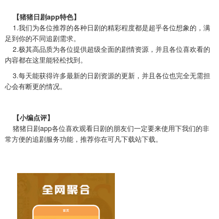
【猪猪日剧app特色】
1.我们为各位推荐的各种日剧的精彩程度都是超乎各位想象的，满
足到你的不同追剧需求。
2.极其高品质为各位提供超级全面的剧情资源，并且各位喜欢看的
内容都在这里能轻松找到。
3.每天能获得许多最新的日剧资源的更新，并且各位也完全无需担
心会有断更的情况。
【小编点评】
猪猪日剧app各位喜欢观看日剧的朋友们一定要来使用下我们的非
常方便的追剧服务功能，推荐你在可凡下载站下载。