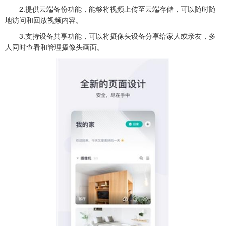
2.提供云端备份功能，能够将视频上传至云端存储，可以随时随
地访问和回放视频内容。
3.支持设备共享功能，可以将摄像头设备分享给家人或亲友，多
人同时查看和管理摄像头画面。