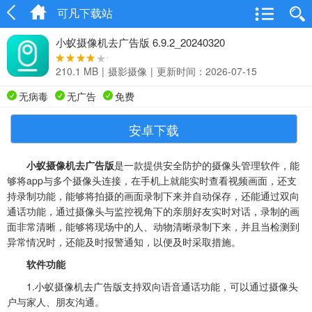
可凡下载站
小蚁摄像机去广告版 6.9.2_20240320
210.1 MB
|
摄影摄像
|
更新时间：2026-07-15
无病毒
无广告
免费
安卓下载
小蚁摄像机去广告版
是一款提供安全防护的摄像头管理软件，能
够将app与多个摄像头连接，在手机上就能实时查看视频画面，还支
持录制功能，能够将拍摄的画面录制下来并自动保存，还能通过双向
通话功能，通过摄像头与监控视角下的亲朋好友实时对话，录制的画
面非常清晰，能够将现场中的人、动物清晰录制下来，并且当检测到
异常情况时，还能及时报警通知，以便及时采取措施。
软件功能
1.小蚁摄像机去广告版支持双向语音通话功能，可以通过摄像头
户与家人、朋友沟通。