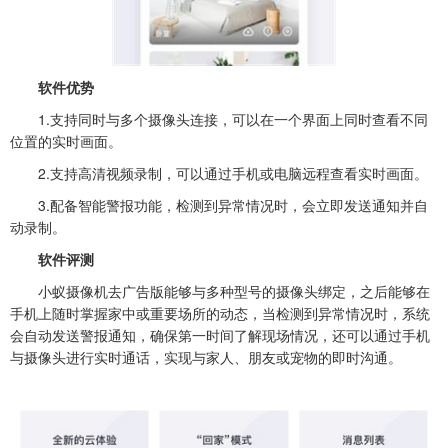
软件优势
1.支持同时与多个摄像头连接，可以在一个界面上同时查看不同
位置的实时画面。
2.支持高清视频录制，可以通过手机或电脑远程查看实时画面。
3.配备智能警报功能，检测到异常情况时，会立即发送通知并自
动录制。
软件评测
小蚁摄像机去广告版能够与多种型号的摄像头绑定，之后能够在
手机上随时掌握家中或重要场所的动态，当检测到异常情况时，系统
会自动发送警报通知，确保第一时间了解现场情况，还可以通过手机
与摄像头进行实时通话，实现与家人、朋友或宠物的即时沟通。