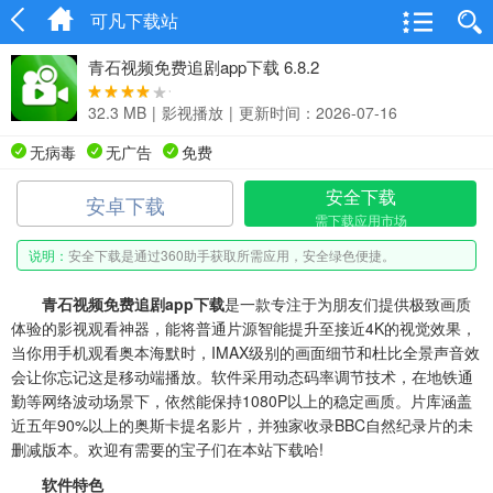
可凡下载站
青石视频免费追剧app下载 6.8.2
32.3 MB
|
影视播放
|
更新时间：2026-07-16
无病毒
无广告
免费
安全下载
安卓下载
需下载应用市场
说明：
安全下载是通过360助手获取所需应用，安全绿色便捷。
青石视频免费追剧app下载
是一款专注于为朋友们提供极致画质
体验的影视观看神器，能将普通片源智能提升至接近4K的视觉效果，
当你用手机观看奥本海默时，IMAX级别的画面细节和杜比全景声音效
会让你忘记这是移动端播放。软件采用动态码率调节技术，在地铁通
勤等网络波动场景下，依然能保持1080P以上的稳定画质。片库涵盖
近五年90%以上的奥斯卡提名影片，并独家收录BBC自然纪录片的未
删减版本。欢迎有需要的宝子们在本站下载哈!
软件特色‌