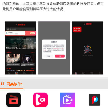
的影迷群体，尤其是想用移动设备体验影院效果的科技爱好者，但百
元机用户可能会遇到解码压力过大的情况。
同类软件: