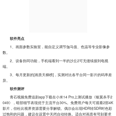
软件亮点‌
1、画面参数实验室，能自定义调节伽马值、色温等专业影像参
数。
2、设备协同功能，手机端看到一半的沙丘2可无缝续接到电视
端。
3、每月更新的[画质天梯榜]，实测对比各平台同一影片的码率差
异。
软件测评‌
青石视频免费追剧app下载在小米14 Pro上测试播放《银翼杀手2
049》，暗部细节表现优于主流平台30%。免费用户每天可观看2部4K
影片，但杜比视界资源需要分享解锁。偶尔会出现HDR转SDR时色彩
过饱和的问题，建议在设置中关闭自动转换。适合对画质有苛刻要求