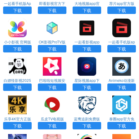
一起看手机版Ap
即看影视官方下
大地视频app官
荐片app官方版
p下载安装免费版
载2025
方下载
下载
下载
下载
下载
下载
小小影视 官网版
OK影视ProTV版
一起看影视app
一起看手机版ap
下载2026
官方下载
官方下载最新版
p官网版下载
下载
下载
下载
下载
本
白嫖怪影视2025
巴啦啦短视频安
星际视频app下
Animeko动漫新
最新版本
卓版
载安装免费
版下载
下载
下载
下载
下载
乐享4K官方正版
瓜皮TV电视版
蓝鹰追剧免费版
泰圈app官方免
下载
下载
费下载
下载
下载
下载
下载