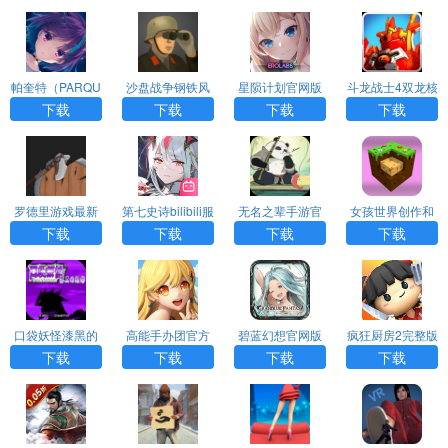
帕奎特（PARQU
沙盘战争钢铁风
星陨计划官网版
斗龙战士4双龙核
ET）手机汉化版
暴手游官方正版
下载
之战官方版下载
下载
下载
下载
下载
罗德里游戏最新
第七史诗bilibili服
无名之辈手游官
女孩世界创作和
版下载
下载
方版下载
建设手游App下
下载
下载
下载
下载
载
口袋妖怪漆黑的
高能手办团官方
碧蓝幻想官网版
疯狂厨房2完整版
魅影安卓版下载
版下载
下载
游戏下载
下载
下载
下载
下载