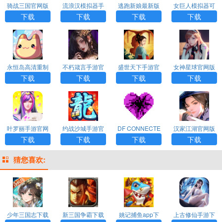
骑战三国官网版
流浪汉模拟器手
逃跑新娘最新版
女巨人模拟器可
下载
机版下载
游戏下载
以变大版下载
下载
下载
下载
下载
永恒岛高清重制
不朽箴言手游官
盛世天下手游官
女神星球官网版
版下载
网版下载
网版下载
下载
下载
下载
下载
下载
叶罗丽手游官网
约战沙城手游官
DF CONNECTE
汉家江湖官网版
版下载
方版
D中文版下载
下载
下载
下载
下载
下载
猜您喜欢:
少年三国志下载
新三国争霸下载
姚记捕鱼app下
上古修仙手游下