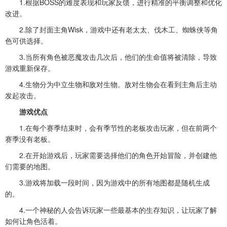
1.根据BOSS的难度表现和玩家反馈，进行精准的平衡调整和优化
改进。
2.除了封面主角Wisk，游戏中还有老太太、伐木工、蜘蛛侠等角
色可供选择。
3.当所有角色被恶魔攻击几次后，他们的生命值将被清除，导致
游戏重新保存。
4.生物分为中立生物和敌对生物。敌对生物会在看到主角后主动
发起攻击。
游戏优点
1.在每个赛季结束时，会有季节性的老板攻击玩家，但在前两个
赛季没有老板。
2.在开始游戏后，玩家需要选择他们的角色开始冒险，并创建他
们需要的地图。
3.游戏将加载一段时间，因为游戏中的所有地图都是随机生成
的。
4.一个神秘的人会告诉玩家一些最基本的生存知识，让玩家了解
如何让角色活着。