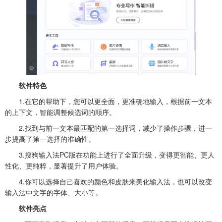
软件特色
1.在它的帮助下，您可以更全面，更准确地输入，根据前一文本
的上下文，智能调整候选词的顺序。
2.找到与前一文本最匹配的第一选择词，减少了操作步骤，进一
步提高了第一选择的准确性。
3.搜狗输入法PC版在功能上进行了全面升级，变得更智能、更人
性化、更纯粹，显著提升了用户体验。
4.你可以选择自己喜欢的颜色和皮肤来美化输入法，也可以改变
输入法中文字的字体、大小等。
软件亮点