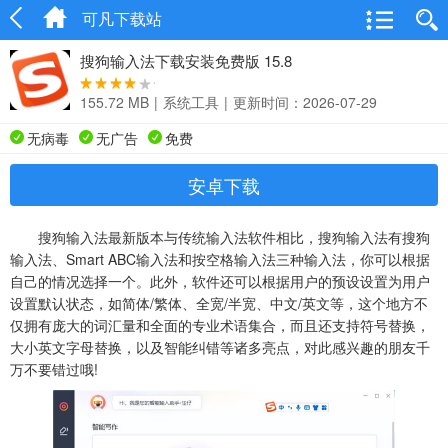
可凡下载站
搜狗输入法下载安装免费版 15.8
155.72 MB
|
系统工具
|
更新时间：2026-07-29
无病毒
无广告
免费
安卓下载
搜狗输入法最新版本与传统输入法软件相比，搜狗输入法有搜狗
输入法、Smart ABC输入法和按空格输入法三种输入法，你可以根据
自己的情况选择一个。此外，软件还可以根据用户的预设设置为用户
设置默认状态，如简体/繁体、全宽/半宽、中文/英文等，这个地方不
仅拥有庞大的词汇量和全面的专业术语集合，而且还支持符号替换，
大小英文字母替换，以及智能纠错等诸多亮点，对此感兴趣的朋友千
万不要错过哦!