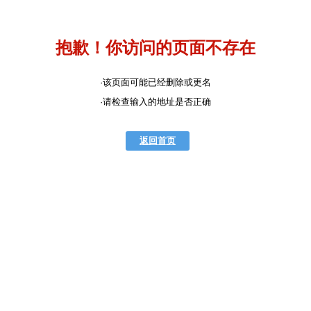
抱歉！你访问的页面不存在
·该页面可能已经删除或更名
·请检查输入的地址是否正确
返回首页