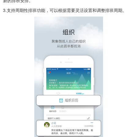
新的排班安排。
3.支持周期性排班功能，可以根据需要灵活设置和调整排班周期。