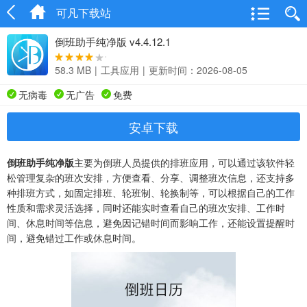
可凡下载站
倒班助手纯净版 v4.4.12.1
58.3 MB
|
工具应用
|
更新时间：2026-08-05
无病毒
无广告
免费
安卓下载
倒班助手纯净版
主要为倒班人员提供的排班应用，可以通过该软件轻
松管理复杂的班次安排，方便查看、分享、调整班次信息，还支持多
种排班方式，如固定排班、轮班制、轮换制等，可以根据自己的工作
性质和需求灵活选择，同时还能实时查看自己的班次安排、工作时
间、休息时间等信息，避免因记错时间而影响工作，还能设置提醒时
间，避免错过工作或休息时间。