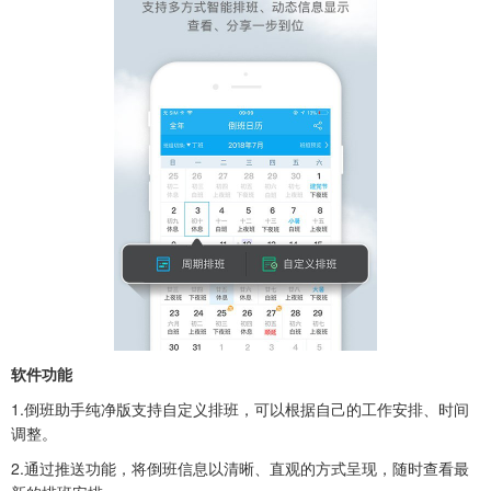
软件功能
1.倒班助手纯净版支持自定义排班，可以根据自己的工作安排、时间
调整。
2.通过推送功能，将倒班信息以清晰、直观的方式呈现，随时查看最