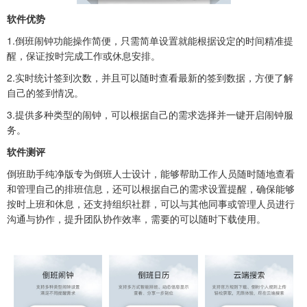
软件优势
1.倒班闹钟功能操作简便，只需简单设置就能根据设定的时间精准提
醒，保证按时完成工作或休息安排。
2.实时统计签到次数，并且可以随时查看最新的签到数据，方便了解
自己的签到情况。
3.提供多种类型的闹钟，可以根据自己的需求选择并一键开启闹钟服
务。
软件测评
倒班助手纯净版专为倒班人士设计，能够帮助工作人员随时随地查看
和管理自己的排班信息，还可以根据自己的需求设置提醒，确保能够
按时上班和休息，还支持组织社群，可以与其他同事或管理人员进行
沟通与协作，提升团队协作效率，需要的可以随时下载使用。