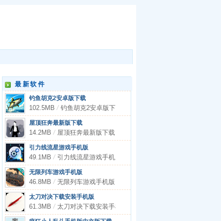
最新软件
钓鱼胡克2安卓版下载
102.5MB
/
钓鱼胡克2安卓版下载
屋顶狂奔最新版下载
14.2MB
/
屋顶狂奔最新版下载
引力线流星游戏手机版
49.1MB
/
引力线流星游戏手机版
无限列车游戏手机版
46.8MB
/
无限列车游戏手机版
太刀对决下载安装手机版
61.3MB
/
太刀对决下载安装手机版