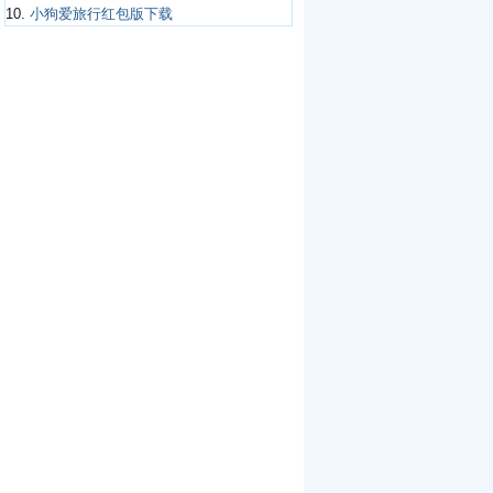
10.
小狗爱旅行红包版下载