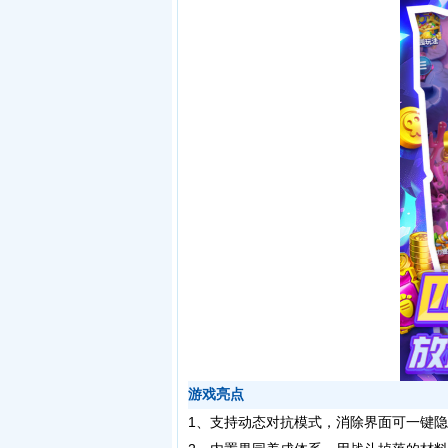
游戏亮点
1、支持动态对抗模式，消除界面可一键