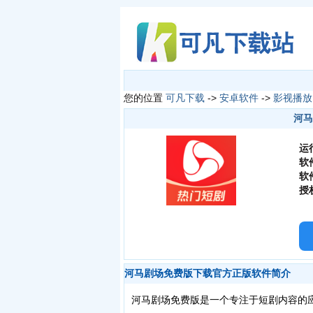
您的位置
可凡下载
->
安卓软件
->
影视播放
河马
运
软
软
授
河马剧场免费版下载官方正版软件简介
河马剧场免费版是一个专注于短剧内容的