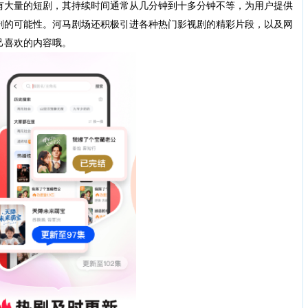
有大量的短剧，其持续时间通常从几分钟到十多分钟不等，为用户提供
剧的可能性。河马剧场还积极引进各种热门影视剧的精彩片段，以及网
己喜欢的内容哦。