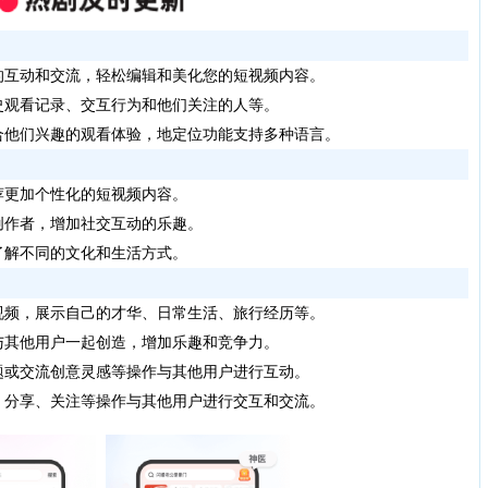
的互动和交流，轻松编辑和美化您的短视频内容。
史观看记录、交互行为和他们关注的人等。
合他们兴趣的观看体验，地定位功能支持多种语言。
荐更加个性化的短视频内容。
创作者，增加社交互动的乐趣。
了解不同的文化和生活方式。
视频，展示自己的才华、日常生活、旅行经历等。
与其他用户一起创造，增加乐趣和竞争力。
题或交流创意灵感等操作与其他用户进行互动。
、分享、关注等操作与其他用户进行交互和交流。