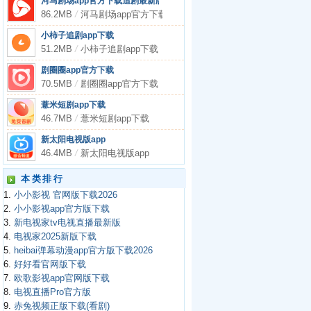
河马剧场app官方下载追剧最新版
86.2MB
/
河马剧场app官方下载追剧最新版
小柿子追剧app下载
51.2MB
/
小柿子追剧app下载
剧圈圈app官方下载
70.5MB
/
剧圈圈app官方下载
薏米短剧app下载
46.7MB
/
薏米短剧app下载
新太阳电视版app
46.4MB
/
新太阳电视版app
本类排行
1.
小小影视 官网版下载2026
2.
小小影视app官方版下载
3.
新电视家tv电视直播最新版
4.
电视家2025新版下载
5.
heibai弹幕动漫app官方版下载2026
6.
好好看官网版下载
7.
欧歌影视app官网版下载
8.
电视直播Pro官方版
9.
赤兔视频正版下载(看剧)