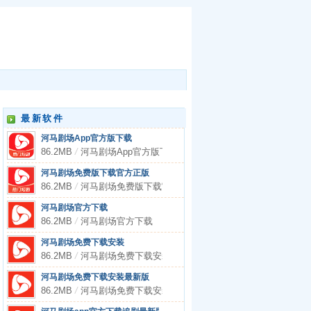
最新软件
河马剧场App官方版下载
86.2MB
/
河马剧场App官方版下载
河马剧场免费版下载官方正版
86.2MB
/
河马剧场免费版下载官方正版
河马剧场官方下载
86.2MB
/
河马剧场官方下载
河马剧场免费下载安装
86.2MB
/
河马剧场免费下载安装
河马剧场免费下载安装最新版
86.2MB
/
河马剧场免费下载安装最新版