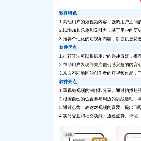
软件特色
1.其他用户的短视频内容，强调用户之间
2.以增加其乐趣和吸引力，基于用户的历
3.推荐个性化的短视频内容，以提供更符
软件优点
1.推荐算法可以根据用户的兴趣偏好，推
2.帮助用户发现并关注他们感兴趣的内容
3.来自不同地区的创作者的短视频作品，
软件亮点
1.重视短视频的制作和分享。通过拍摄短
2.根据自己的位置参与周边的挑战活动，
3.通过点赞、表达对视频的喜爱、提出问
4.实时交互和社交功能：通过点赞、评论