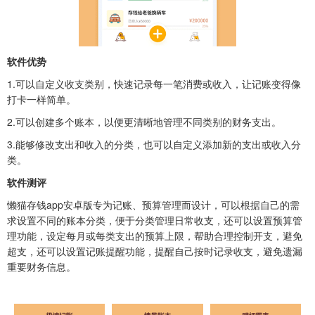
软件优势
1.可以自定义收支类别，快速记录每一笔消费或收入，让记账变得像
打卡一样简单。
2.可以创建多个账本，以便更清晰地管理不同类别的财务支出。
3.能够修改支出和收入的分类，也可以自定义添加新的支出或收入分
类。
软件测评
懒猫存钱app安卓版专为记账、预算管理而设计，可以根据自己的需
求设置不同的账本分类，便于分类管理日常收支，还可以设置预算管
理功能，设定每月或每类支出的预算上限，帮助合理控制开支，避免
超支，还可以设置记账提醒功能，提醒自己按时记录收支，避免遗漏
重要财务信息。