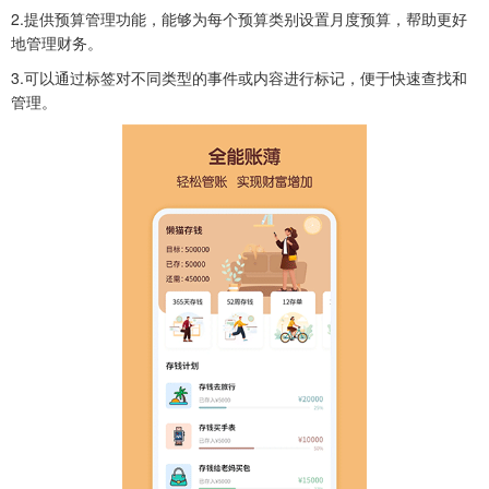
2.提供预算管理功能，能够为每个预算类别设置月度预算，帮助更好
地管理财务。
3.可以通过标签对不同类型的事件或内容进行标记，便于快速查找和
管理。