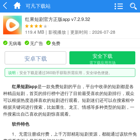
可凡下载站
红果短剧官方正版app v7.2.9.32
119.4 MB
|
影视播放
|
更新时间：2026-07-28
无病毒
无广告
免费
安全下载
安卓下载
需下载应用市场
说明：
安全下载是通过360助手获取所需应用，安全绿色便捷。
红果短剧app
是一款免费短剧的平台，平台中收录的短剧都是各
种精品短剧，首页的排行榜中进行了目前最受喜欢的短剧排行，观众
可以根据热度选择喜欢的短剧进行观看。短剧迷们还可以在搜索框中
根据关键词进行搜索，比如重生、龙王、情感等多种类型的短剧，一
件搜索出自己喜欢的短剧惊喜观看。
软件特色
1、无需注册或付费，上千万部精彩短剧资源，都能通过该软件免