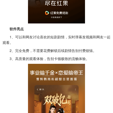
软件亮点
1、可以和网友讨论喜欢的短剧剧情，实时弹幕发视频和网友一起
观看。
2、完全免费，不需要花费解锁后续剧情告别付费烦恼。
3、高质量的观看体验，告别卡顿极致的流畅体验。