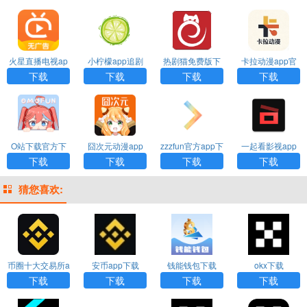
火星直播电视ap
小柠檬app追剧
热剧猫免费版下
卡拉动漫app官
p下载
下载安装
载
方下载
下载
下载
下载
下载
O站下载官方下
囧次元动漫app
zzzfun官方app下
一起看影视app
载
官方正版下载
载最新版
官方下载最新版
下载
下载
下载
下载
本
猜您喜欢:
币圈十大交易所a
安币app下载
钱能钱包下载
okx下载
pp下载
下载
下载
下载
下载