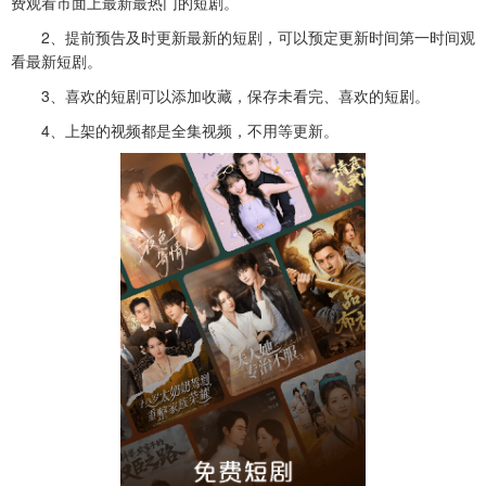
费观看市面上最新最热门的短剧。
2、提前预告及时更新最新的短剧，可以预定更新时间第一时间观
看最新短剧。
3、喜欢的短剧可以添加收藏，保存未看完、喜欢的短剧。
4、上架的视频都是全集视频，不用等更新。