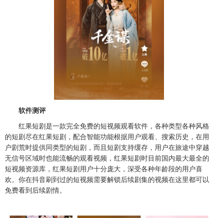
软件测评
红果短剧是一款完全免费的短视频观看软件，各种类型各种风格
的短剧尽在红果短剧，配合智能功能根据用户观看、搜索历史，在用
户剧荒时提供同类型的短剧，而且短剧支持缓存，用户在旅途中穿越
无信号区域时也能流畅的观看视频，红果短剧时目前国内最大最全的
短视频资源库，红果短剧用户十分庞大，深受各种年龄段的用户喜
欢。你在抖音刷到过的短视频需要解锁后续剧集的视频在这里都可以
免费看到后续剧情。