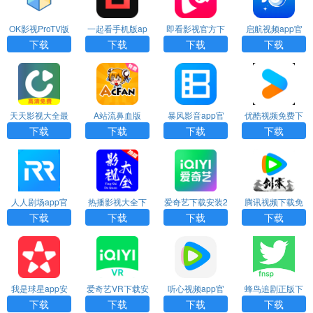
OK影视ProTV版
一起看手机版ap
即看影视官方下
启航视频app官
官方下载
p官网版下载
载2025
方下载
下载
下载
下载
下载
天天影视大全最
A站流鼻血版
暴风影音app官
优酷视频免费下
新版本2025
方下载
载
下载
下载
下载
下载
人人剧场app官
热播影视大全下
爱奇艺下载安装2
腾讯视频下载免
方版下载
载安装最新版
026最新版本
费版
下载
下载
下载
下载
我是球星app安
爱奇艺VR下载安
听心视频app官
蜂鸟追剧正版下
卓版下载
装免费版
方下载安装
载
下载
下载
下载
下载