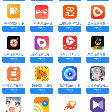
本
海马好剧app下
gimytv剧迷手机
云视听快TV电视
红豆短剧免费下
载
版下载
版下载
载apk
下载
下载
下载
下载
七果短剧最新版
薏米短剧官方下
河马剧场App官
东梨短剧免费下
载app
方版下载
载
下载
下载
下载
下载
茶杯狐影视最新
柚漫剧app最新
追梦视频app下
三号动漫官方正
版下载
版下载
载电视剧免费版
版下载
下载
下载
下载
下载