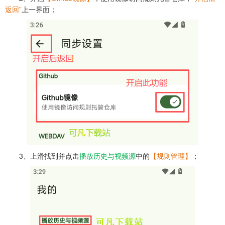
返回”
上一界面；
3、上滑找到并点击
播放历史与视频源
中的
【规则管理】
；