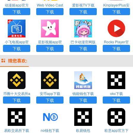
动漫姬app官方
Web Video Cast
爱影视TV下载
KmplayerPlus安
版下载
er投屏下载
卓版下载
下载
下载
下载
下载
小飞电视app官
星影视频app官
巴卡动漫官网版
Rocks Player官
方下载
方下载追剧
下载
方正版
下载
下载
下载
下载
猜您喜欢:
币圈十大交易所a
安币app下载
钱能钱包下载
okx下载
pp下载
下载
下载
下载
下载
易欧交易所下载
no钱包下载
欧易钱包
欧意app官方下