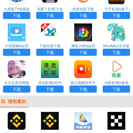
九尾狐TV电视版
胡萝卜影视TV盒
快更短剧下载
可可影视tv版下
子下载
载
下载
下载
下载
下载
大海视频app官
下饭动漫下载
播客大师app官
MicoMico安卓版
方下载最新版
方下载
下载
下载
下载
下载
下载
次元仓库官网版
清流影视tv软件
极点视频软件手
怡家影视tv版免
下载
机版
费版
下载
下载
下载
下载
猜您喜欢: