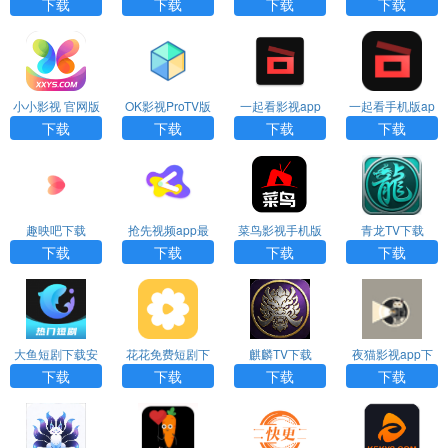
p下载安装免费版
载2025
方下载
下载
下载
下载
下载
下载
小小影视 官网版
OK影视ProTV版
一起看影视app
一起看手机版ap
下载2026
官方下载
官方下载最新版
p官网版下载
下载
下载
下载
下载
本
趣映吧下载
抢先视频app最
菜鸟影视手机版
青龙TV下载
新下载
下载安装
下载
下载
下载
下载
大鱼短剧下载安
花花免费短剧下
麒麟TV下载
夜猫影视app下
装最新版
载
载安装最新版
下载
下载
下载
下载